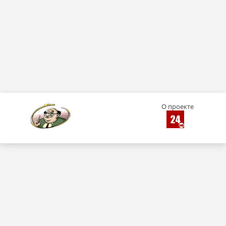
О проекте